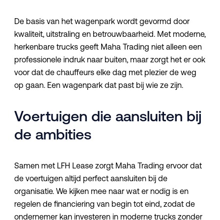
De basis van het wagenpark wordt gevormd door
kwaliteit, uitstraling en betrouwbaarheid. Met moderne,
herkenbare trucks geeft Maha Trading niet alleen een
professionele indruk naar buiten, maar zorgt het er ook
voor dat de chauffeurs elke dag met plezier de weg
op gaan. Een wagenpark dat past bij wie ze zijn.
Voertuigen die aansluiten bij
de ambities
Samen met LFH Lease zorgt Maha Trading ervoor dat
de voertuigen altijd perfect aansluiten bij de
organisatie. We kijken mee naar wat er nodig is en
regelen de financiering van begin tot eind, zodat de
ondernemer kan investeren in moderne trucks zonder