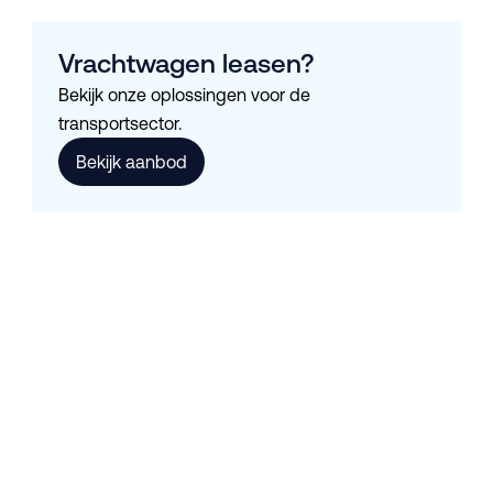
Vrachtwagen leasen?
Bekijk onze oplossingen voor de
transportsector.
Bekijk aanbod