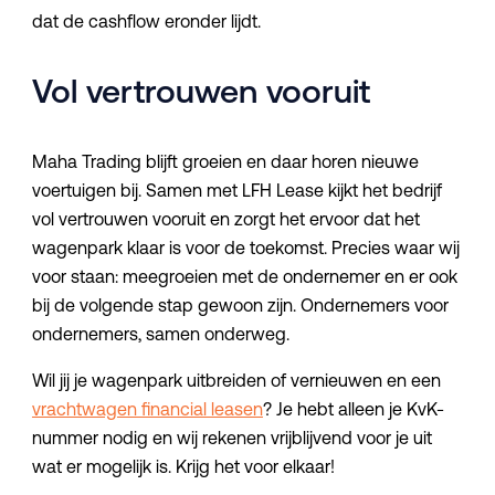
dat de cashflow eronder lijdt.
Vol vertrouwen vooruit
Maha Trading blijft groeien en daar horen nieuwe
voertuigen bij. Samen met LFH Lease kijkt het bedrijf
vol vertrouwen vooruit en zorgt het ervoor dat het
wagenpark klaar is voor de toekomst. Precies waar wij
voor staan: meegroeien met de ondernemer en er ook
bij de volgende stap gewoon zijn. Ondernemers voor
ondernemers, samen onderweg.
Wil jij je wagenpark uitbreiden of vernieuwen en een
vrachtwagen financial leasen
? Je hebt alleen je KvK-
nummer nodig en wij rekenen vrijblijvend voor je uit
wat er mogelijk is. Krijg het voor elkaar!