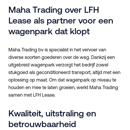
Maha Trading over LFH
Lease als partner voor een
wagenpark dat klopt
Maha Trading bv is specialist in het vervoer van
diverse soorten goederen over de weg. Dankzij een
uitgebreid wagenpark verzorgt het bedrijf zowel
stukgoed als geconditioneerd transport, altijd met een
oplossing op maat. Om dat wagenpark op niveau te
houden en mee te laten groeien, werkt Maha Trading
samen met LFH Lease.
Kwaliteit, uitstraling en
betrouwbaarheid