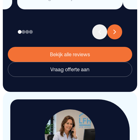
Bekijk alle reviews
Vraag offerte aan