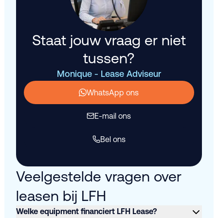
Staat jouw vraag er niet
tussen?
Monique - Lease Adviseur
WhatsApp ons
E-mail ons
Bel ons
Veelgestelde vragen over
leasen bij LFH
Welke equipment financiert LFH Lease?