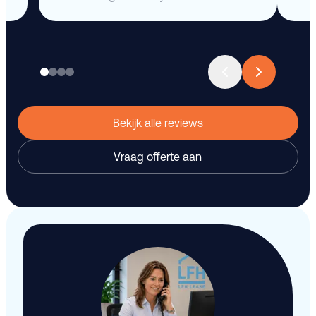
Bekijk alle reviews
Vraag offerte aan