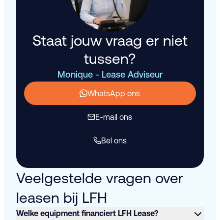
Staat jouw vraag er niet
tussen?
Monique - Lease Adviseur
WhatsApp ons
E-mail ons
Bel ons
Veelgestelde vragen over
leasen bij LFH
Welke equipment financiert LFH Lease?