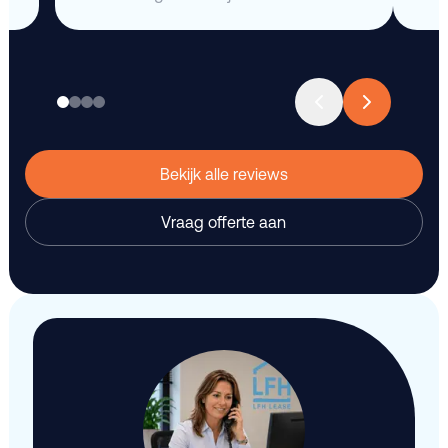
Bekijk alle reviews
Vraag offerte aan