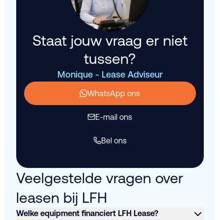
Staat jouw vraag er niet
tussen?
Monique - Lease Adviseur
WhatsApp ons
E-mail ons
Bel ons
Veelgestelde vragen over
leasen bij LFH
Welke equipment financiert LFH Lease?