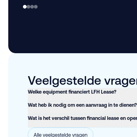
Veelgestelde vragen
Welke equipment financiert LFH Lease?
Wat heb ik nodig om een aanvraag in te dienen?
Wat is het verschil tussen financial lease en ope
Alle veelgestelde vragen