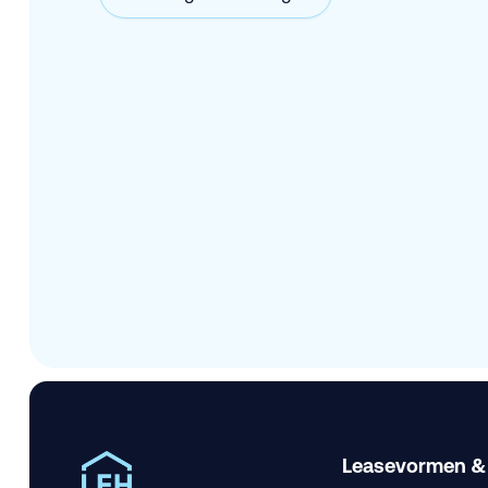
Leasevormen &