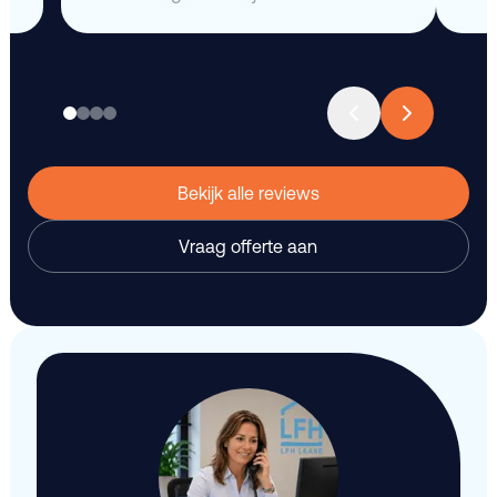
Bekijk alle reviews
Vraag offerte aan