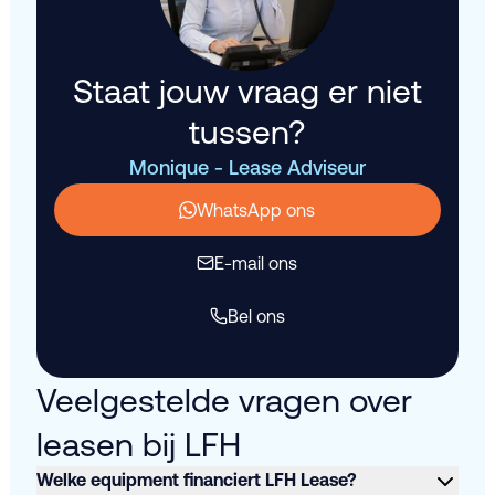
Staat jouw vraag er niet
tussen?
Monique - Lease Adviseur
WhatsApp ons
E-mail ons
Bel ons
Veelgestelde vragen over
leasen bij LFH
Welke equipment financiert LFH Lease?