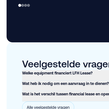
Veelgestelde vragen
Welke equipment financiert LFH Lease?
Wat heb ik nodig om een aanvraag in te dienen?
Wat is het verschil tussen financial lease en ope
Alle veelgestelde vragen