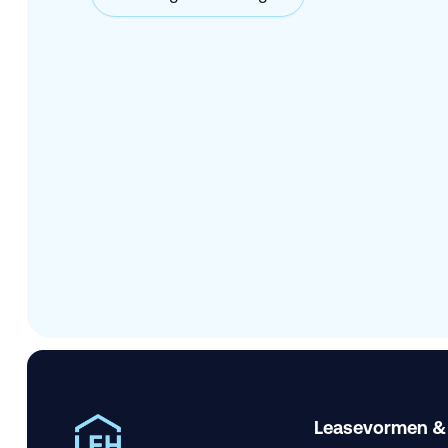
Leasevormen &