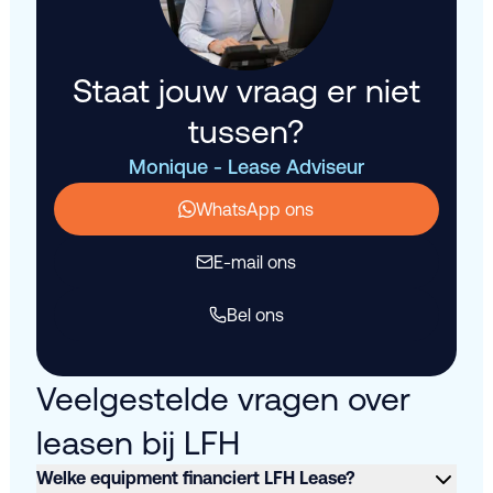
Staat jouw vraag er niet
tussen?
Monique - Lease Adviseur
WhatsApp ons
E-mail ons
Bel ons
Veelgestelde vragen over
leasen bij LFH
Welke equipment financiert LFH Lease?