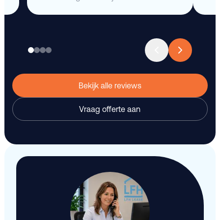
Bekijk alle reviews
Vraag offerte aan