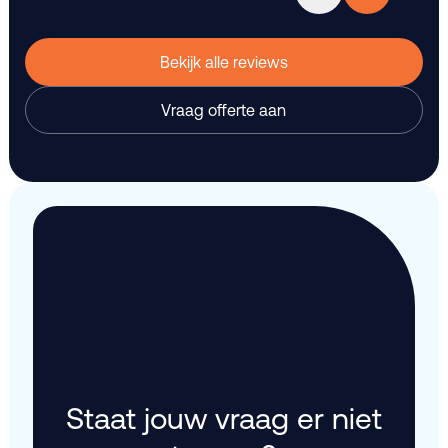
Bekijk alle reviews
Vraag offerte aan
Staat jouw vraag er niet