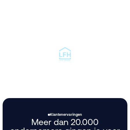
Klantenervaringen
Meer dan 20.000