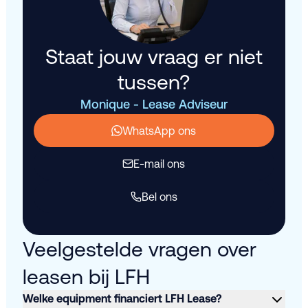
Staat jouw vraag er niet
tussen?
Monique - Lease Adviseur
WhatsApp ons
E-mail ons
Bel ons
Veelgestelde vragen over
leasen bij LFH
Welke equipment financiert LFH Lease?