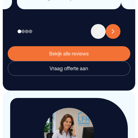
Bekijk alle reviews
Vraag offerte aan