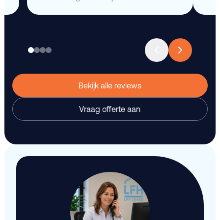
Bekijk alle reviews
Vraag offerte aan