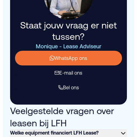
Staat jouw vraag er niet
tussen?
Monique - Lease Adviseur
WhatsApp ons
E-mail ons
Bel ons
Veelgestelde vragen over
leasen bij LFH
Welke equipment financiert LFH Lease?