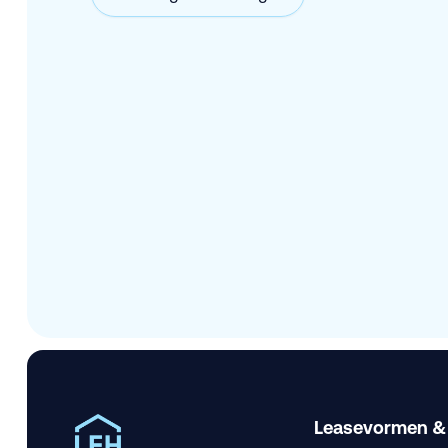
Leasevormen &