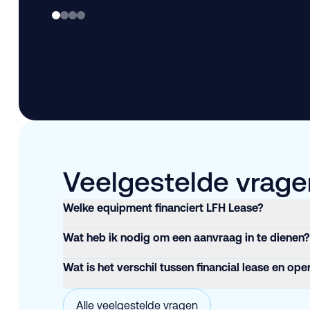
Veelgestelde vragen
Welke equipment financiert LFH Lease?
Wat heb ik nodig om een aanvraag in te dienen?
Wat is het verschil tussen financial lease en ope
Alle veelgestelde vragen