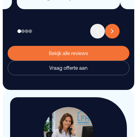
Bekijk alle reviews
Vraag offerte aan