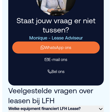
Staat jouw vraag er niet
tussen?
Monique - Lease Adviseur
WhatsApp ons
E-mail ons
Bel ons
Veelgestelde vragen over
leasen bij LFH
Welke equipment financiert LFH Lease?