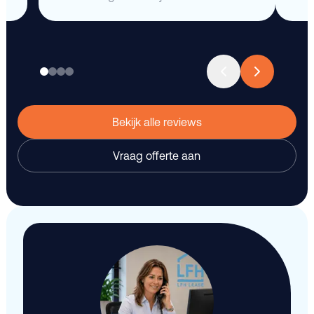
Bekijk alle reviews
Vraag offerte aan