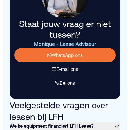
Staat jouw vraag er niet
tussen?
Monique - Lease Adviseur
WhatsApp ons
E-mail ons
Bel ons
Veelgestelde vragen over
leasen bij LFH
Welke equipment financiert LFH Lease?