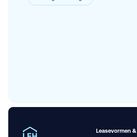
Leasevormen &