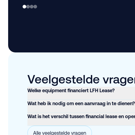
Veelgestelde vragen
Welke equipment financiert LFH Lease?
Wat heb ik nodig om een aanvraag in te dienen?
Wat is het verschil tussen financial lease en ope
Alle veelgestelde vragen