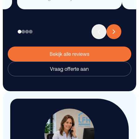
Bekijk alle reviews
Vraag offerte aan