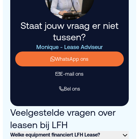
Staat jouw vraag er niet
tussen?
Monique - Lease Adviseur
WhatsApp ons
E-mail ons
Bel ons
Veelgestelde vragen over
leasen bij LFH
Welke equipment financiert LFH Lease?