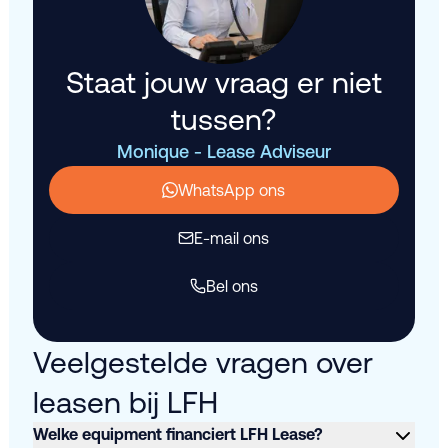
Staat jouw vraag er niet
tussen?
Monique - Lease Adviseur
WhatsApp ons
E-mail ons
Bel ons
Veelgestelde vragen over
leasen bij LFH
Welke equipment financiert LFH Lease?