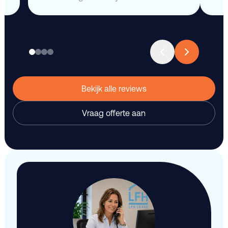
Bekijk alle reviews
Vraag offerte aan