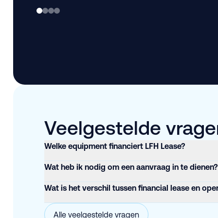
Veelgestelde vragen
Welke equipment financiert LFH Lease?
Wat heb ik nodig om een aanvraag in te dienen?
Wat is het verschil tussen financial lease en ope
Alle veelgestelde vragen