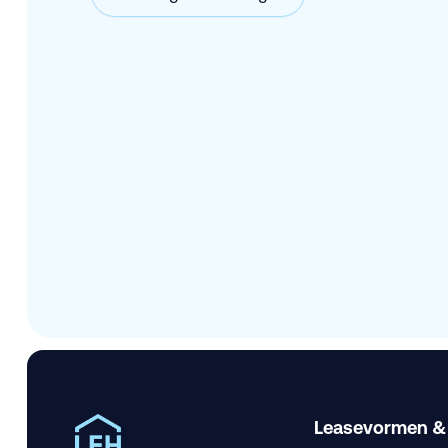
Leasevormen &