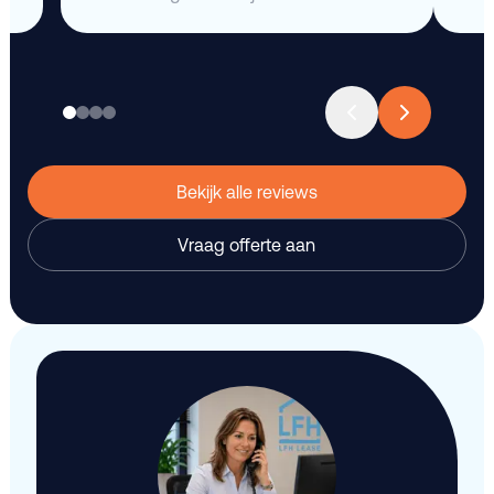
Bekijk alle reviews
Vraag offerte aan