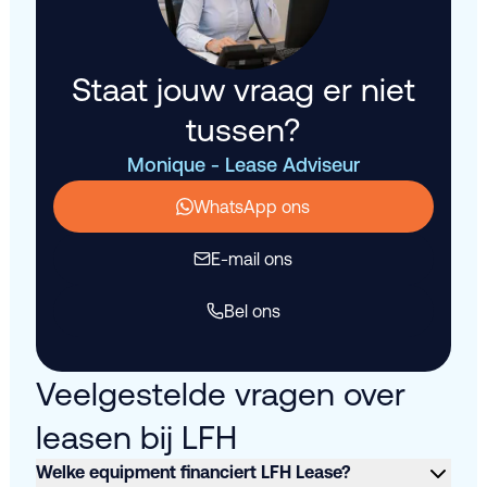
Staat jouw vraag er niet
tussen?
Monique - Lease Adviseur
WhatsApp ons
E-mail ons
Bel ons
Veelgestelde vragen over
leasen bij LFH
Welke equipment financiert LFH Lease?