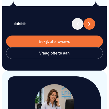
Bekijk alle reviews
Vraag offerte aan