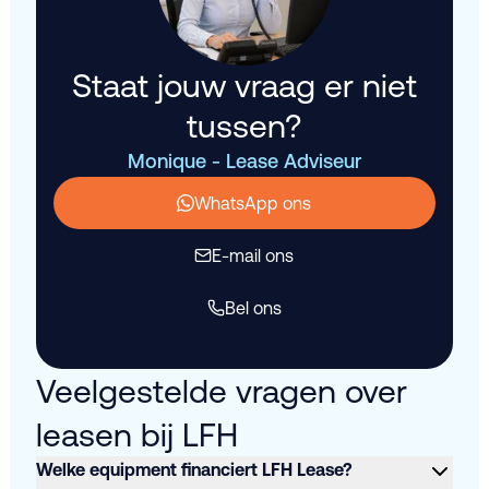
Staat jouw vraag er niet
tussen?
Monique - Lease Adviseur
WhatsApp ons
E-mail ons
Bel ons
Veelgestelde vragen over
leasen bij LFH
Welke equipment financiert LFH Lease?