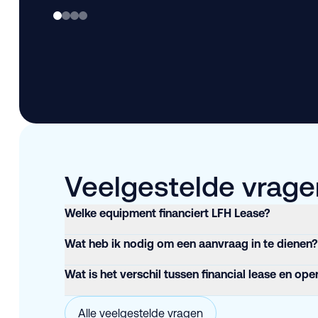
Veelgestelde vragen
Welke equipment financiert LFH Lease?
Wat heb ik nodig om een aanvraag in te dienen?
Wat is het verschil tussen financial lease en ope
Alle veelgestelde vragen