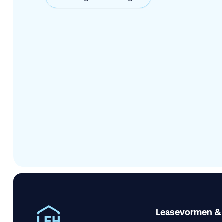
Leasevormen &