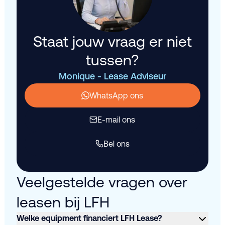
Staat jouw vraag er niet
tussen?
Monique - Lease Adviseur
WhatsApp ons
E-mail ons
Bel ons
Veelgestelde vragen over
leasen bij LFH
Welke equipment financiert LFH Lease?