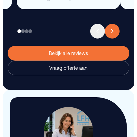
Bekijk alle reviews
Vraag offerte aan