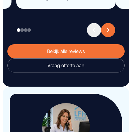
Bekijk alle reviews
Vraag offerte aan