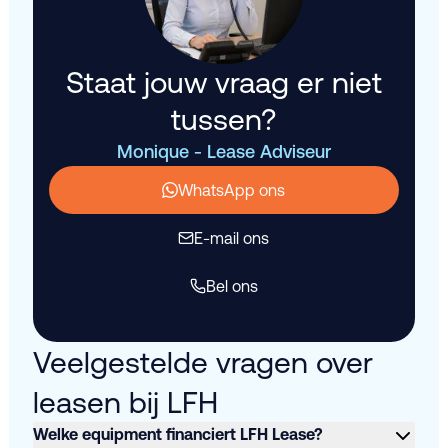
Staat jouw vraag er niet
tussen?
Monique - Lease Adviseur
WhatsApp ons
E-mail ons
Bel ons
Veelgestelde vragen over
leasen bij LFH
Welke equipment financiert LFH Lease?