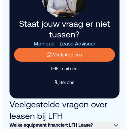
Staat jouw vraag er niet
tussen?
Monique - Lease Adviseur
WhatsApp ons
E-mail ons
Bel ons
Veelgestelde vragen over
leasen bij LFH
Welke equipment financiert LFH Lease?