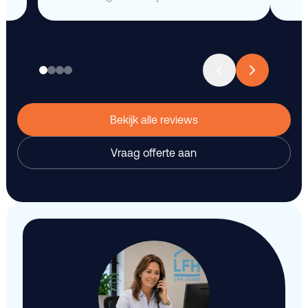
Bekijk alle reviews
Vraag offerte aan