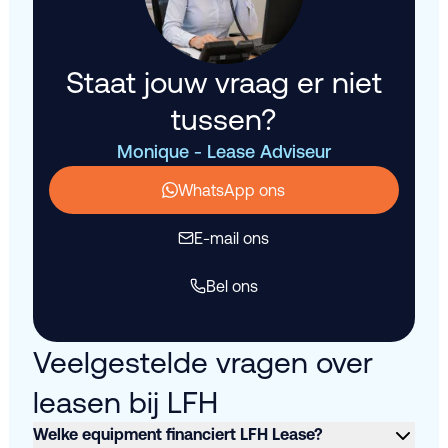
Staat jouw vraag er niet
tussen?
Monique - Lease Adviseur
WhatsApp ons
E-mail ons
Bel ons
Veelgestelde vragen over
leasen bij LFH
Welke equipment financiert LFH Lease?