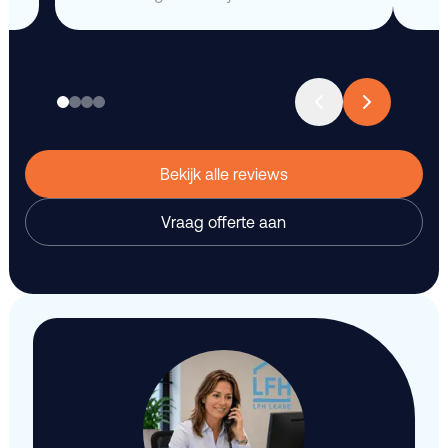
Bekijk alle reviews
Vraag offerte aan