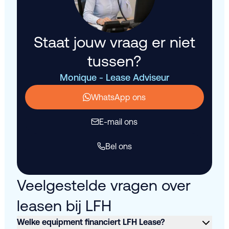
Staat jouw vraag er niet
tussen?
Monique - Lease Adviseur
WhatsApp ons
E-mail ons
Bel ons
Veelgestelde vragen over
leasen bij LFH
Welke equipment financiert LFH Lease?