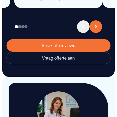
Bekijk alle reviews
Vraag offerte aan