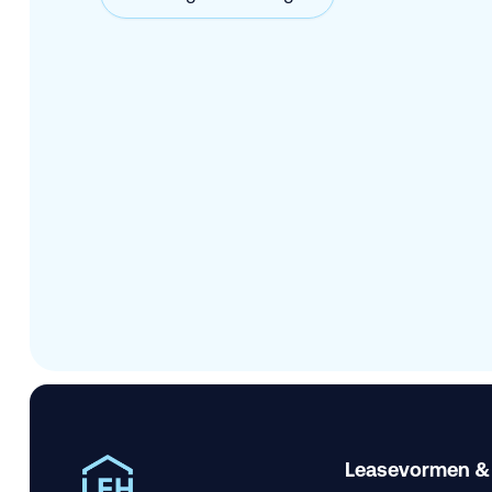
Leasevormen &