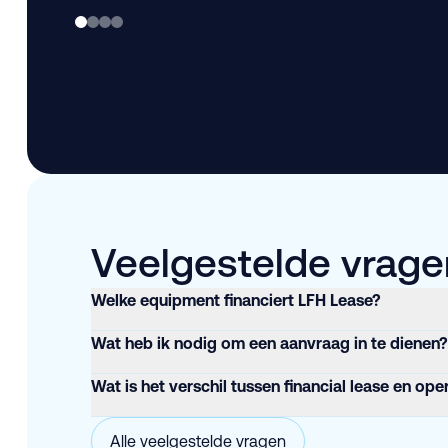
Veelgestelde vragen
Welke equipment financiert LFH Lease?
Wat heb ik nodig om een aanvraag in te dienen?
Wat is het verschil tussen financial lease en ope
Alle veelgestelde vragen