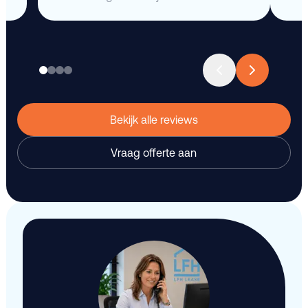
Bekijk alle reviews
Vraag offerte aan