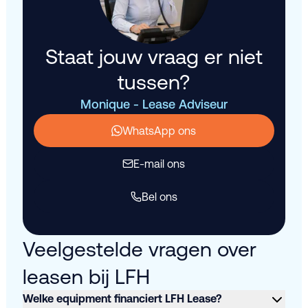
Staat jouw vraag er niet
tussen?
Monique - Lease Adviseur
WhatsApp ons
E-mail ons
Bel ons
Veelgestelde vragen over
leasen bij LFH
Welke equipment financiert LFH Lease?