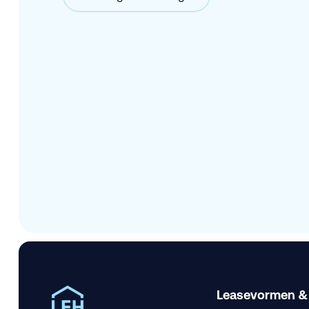
Leasevormen &