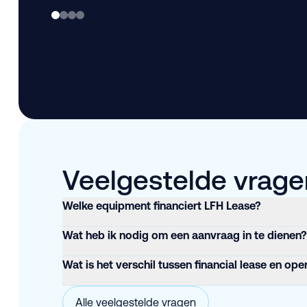
Veelgestelde vragen
Welke equipment financiert LFH Lease?
Wat heb ik nodig om een aanvraag in te dienen?
Wat is het verschil tussen financial lease en ope
Alle veelgestelde vragen