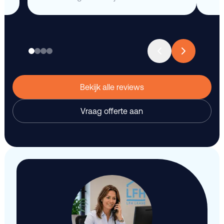
Bekijk alle reviews
Vraag offerte aan