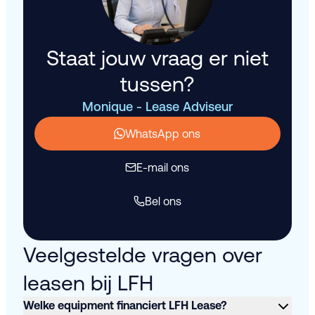
Staat jouw vraag er niet
tussen?
Monique - Lease Adviseur
WhatsApp ons
E-mail ons
Bel ons
Veelgestelde vragen over
leasen bij LFH
Welke equipment financiert LFH Lease?