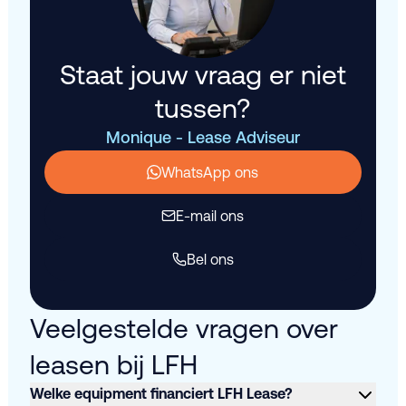
Staat jouw vraag er niet
tussen?
Monique - Lease Adviseur
WhatsApp ons
E-mail ons
Bel ons
Veelgestelde vragen over
leasen bij LFH
Welke equipment financiert LFH Lease?