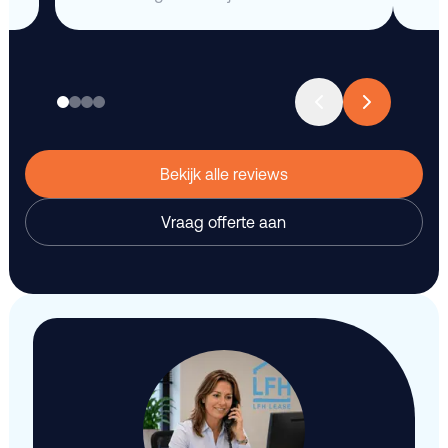
Bekijk alle reviews
Vraag offerte aan