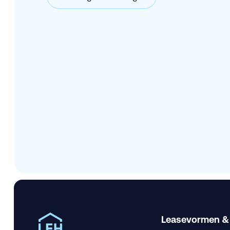
Leasevormen &