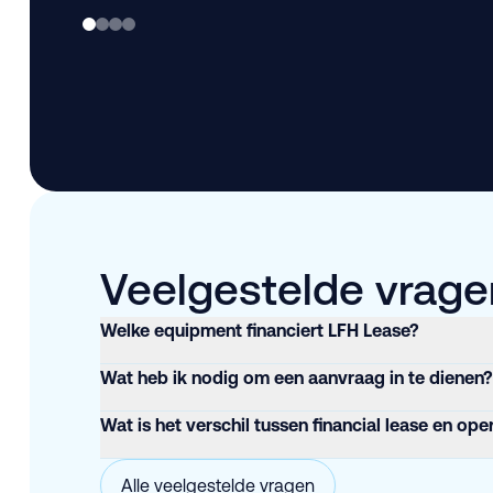
Veelgestelde vragen
Welke equipment financiert LFH Lease?
Wat heb ik nodig om een aanvraag in te dienen?
Wat is het verschil tussen financial lease en ope
Alle veelgestelde vragen