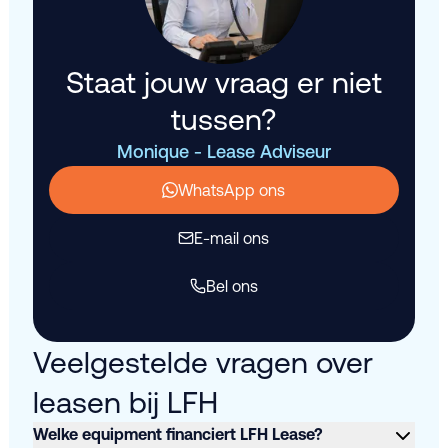
Staat jouw vraag er niet
tussen?
Monique - Lease Adviseur
WhatsApp ons
E-mail ons
Bel ons
Veelgestelde vragen over
leasen bij LFH
Welke equipment financiert LFH Lease?