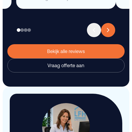
Bekijk alle reviews
Vraag offerte aan