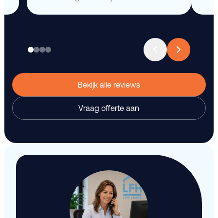
Bekijk alle reviews
Vraag offerte aan