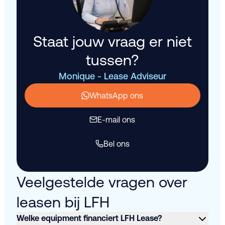
Staat jouw vraag er niet
tussen?
Monique - Lease Adviseur
WhatsApp ons
E-mail ons
Bel ons
Veelgestelde vragen over
leasen bij LFH
Welke equipment financiert LFH Lease?