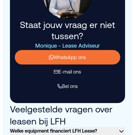
Staat jouw vraag er niet
tussen?
Monique - Lease Adviseur
WhatsApp ons
E-mail ons
Bel ons
Veelgestelde vragen over
leasen bij LFH
Welke equipment financiert LFH Lease?