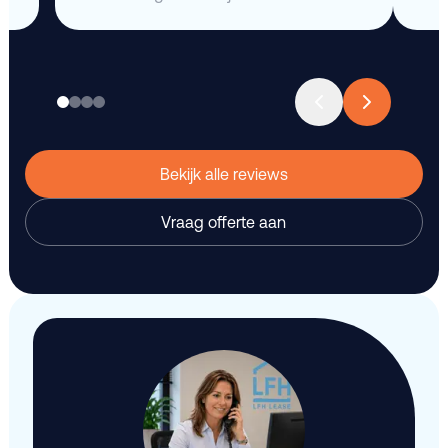
Bekijk alle reviews
Vraag offerte aan