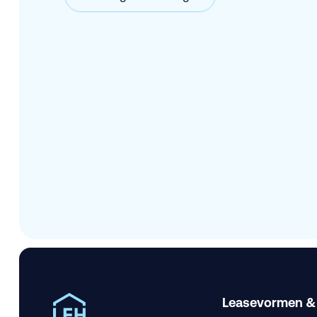
Leasevormen &