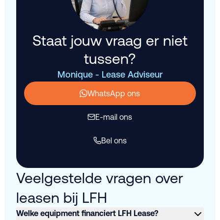
Staat jouw vraag er niet
tussen?
Monique - Lease Adviseur
WhatsApp ons
E-mail ons
Bel ons
Veelgestelde vragen over
leasen bij LFH
Welke equipment financiert LFH Lease?