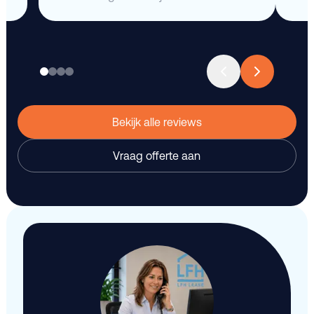
Bekijk alle reviews
Vraag offerte aan