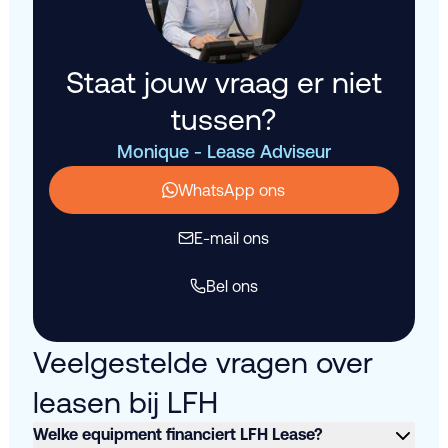
Staat jouw vraag er niet
tussen?
Monique - Lease Adviseur
WhatsApp ons
E-mail ons
Bel ons
Veelgestelde vragen over
leasen bij LFH
Welke equipment financiert LFH Lease?