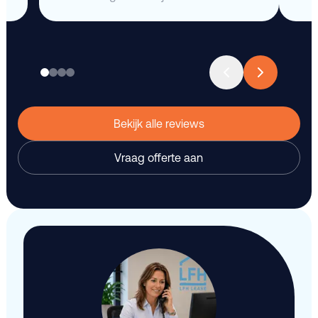
Bekijk alle reviews
Vraag offerte aan