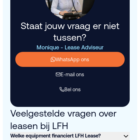
Staat jouw vraag er niet
tussen?
Monique - Lease Adviseur
WhatsApp ons
E-mail ons
Bel ons
Veelgestelde vragen over
leasen bij LFH
Welke equipment financiert LFH Lease?