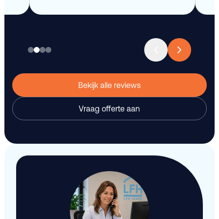
Bekijk alle reviews
Vraag offerte aan