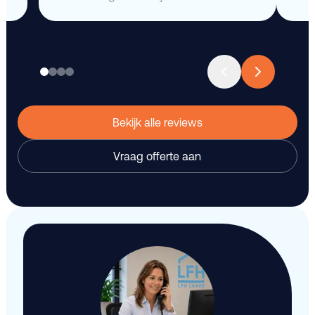
Bekijk alle reviews
Vraag offerte aan