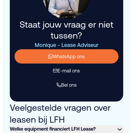
Staat jouw vraag er niet
tussen?
Monique - Lease Adviseur
WhatsApp ons
E-mail ons
Bel ons
Veelgestelde vragen over
leasen bij LFH
Welke equipment financiert LFH Lease?