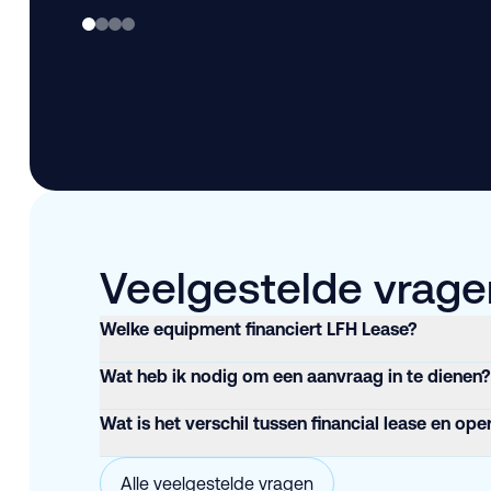
Veelgestelde vragen
Welke equipment financiert LFH Lease?
Wat heb ik nodig om een aanvraag in te dienen?
Wat is het verschil tussen financial lease en ope
Alle veelgestelde vragen