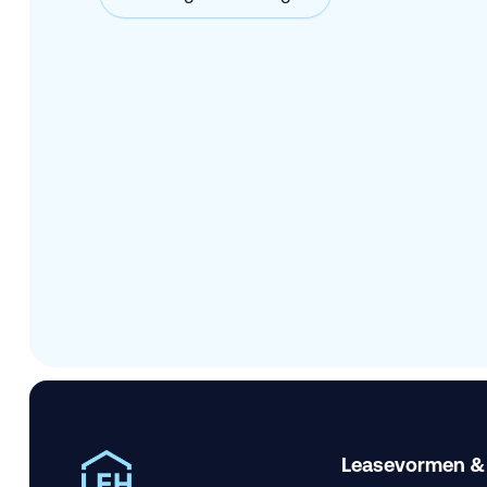
Leasevormen &