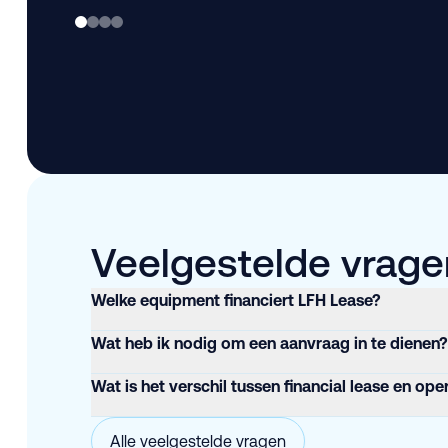
Veelgestelde vragen
Welke equipment financiert LFH Lease?
Wat heb ik nodig om een aanvraag in te dienen?
Wat is het verschil tussen financial lease en ope
Alle veelgestelde vragen