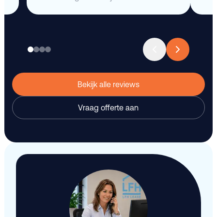
Bekijk alle reviews
Vraag offerte aan