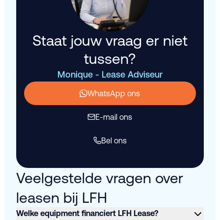
Staat jouw vraag er niet
tussen?
Monique - Lease Adviseur
WhatsApp ons
E-mail ons
Bel ons
Veelgestelde vragen over
leasen bij LFH
Welke equipment financiert LFH Lease?