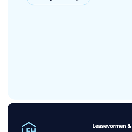
Leasevormen &