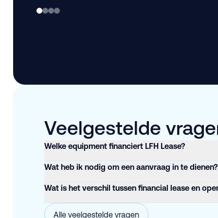
Veelgestelde vragen
Welke equipment financiert LFH Lease?
Wat heb ik nodig om een aanvraag in te dienen?
Wat is het verschil tussen financial lease en ope
Alle veelgestelde vragen