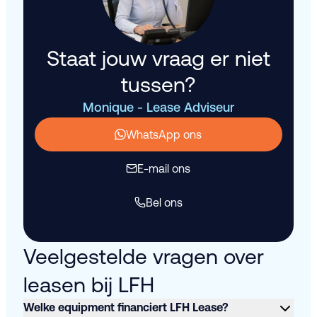
Staat jouw vraag er niet
tussen?
Monique - Lease Adviseur
WhatsApp ons
E-mail ons
Bel ons
Veelgestelde vragen over
leasen bij LFH
Welke equipment financiert LFH Lease?