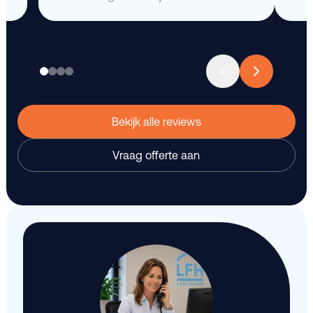
Bekijk alle reviews
Vraag offerte aan