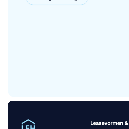
Leasevormen &