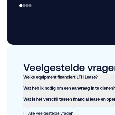
Veelgestelde vragen
Welke equipment financiert LFH Lease?
Wat heb ik nodig om een aanvraag in te dienen?
Wat is het verschil tussen financial lease en ope
Alle veelgestelde vragen