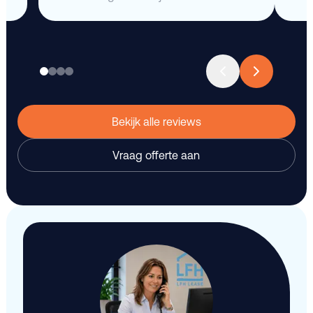
Bekijk alle reviews
Vraag offerte aan