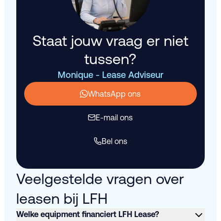
Staat jouw vraag er niet
tussen?
Monique - Lease Adviseur
WhatsApp ons
E-mail ons
Bel ons
Veelgestelde vragen over
leasen bij LFH
Welke equipment financiert LFH Lease?