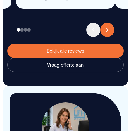
Bekijk alle reviews
Vraag offerte aan