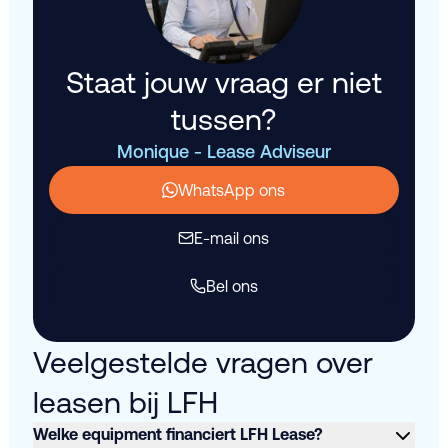
Staat jouw vraag er niet
tussen?
Monique - Lease Adviseur
WhatsApp ons
E-mail ons
Bel ons
Veelgestelde vragen over
leasen bij LFH
Welke equipment financiert LFH Lease?