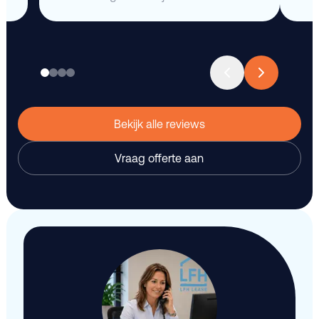
Bekijk alle reviews
Vraag offerte aan