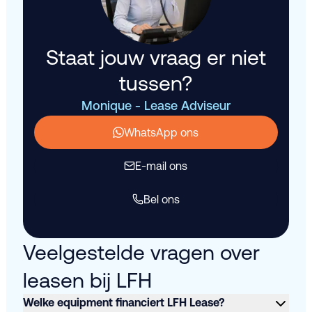
Staat jouw vraag er niet
tussen?
Monique - Lease Adviseur
WhatsApp ons
E-mail ons
Bel ons
Veelgestelde vragen over
leasen bij LFH
Welke equipment financiert LFH Lease?