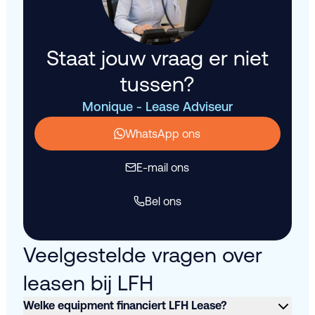
Staat jouw vraag er niet
tussen?
Monique - Lease Adviseur
WhatsApp ons
E-mail ons
Bel ons
Veelgestelde vragen over
leasen bij LFH
Welke equipment financiert LFH Lease?