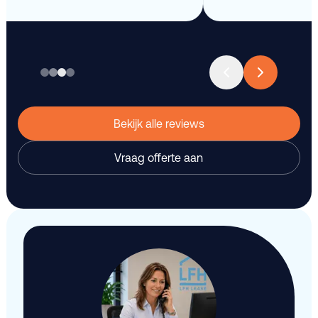
Bekijk alle reviews
Vraag offerte aan